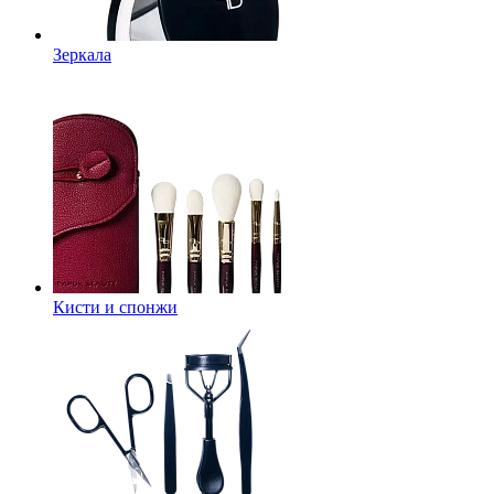
Зеркала
Кисти и спонжи