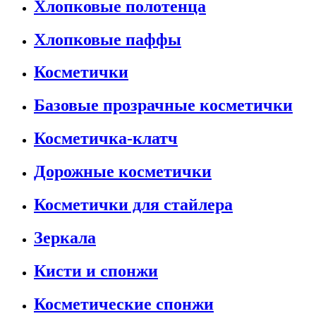
Хлопковые полотенца
Хлопковые паффы
Косметички
Базовые прозрачные косметички
Косметичка-клатч
Дорожные косметички
Косметички для стайлера
Зеркала
Кисти и спонжи
Косметические спонжи