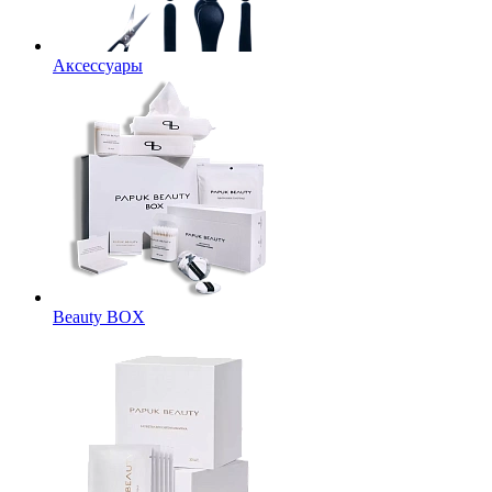
Аксессуары
Beauty BOX