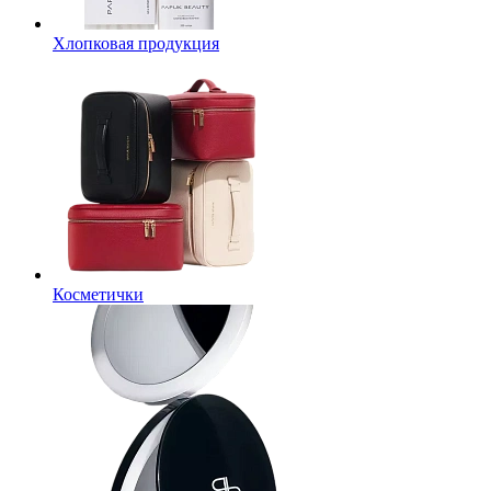
Хлопковая продукция
Косметички