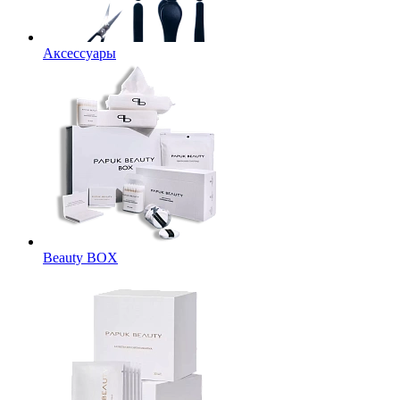
Аксессуары
Beauty BOX