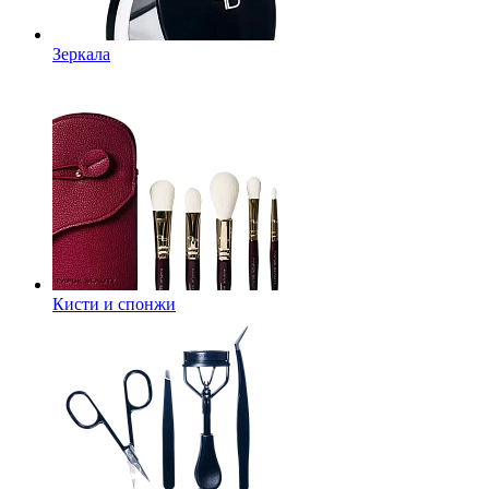
Зеркала
Кисти и спонжи