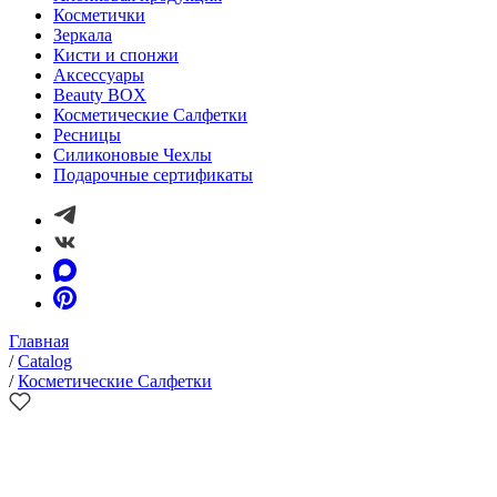
Косметички
Зеркала
Кисти и спонжи
Аксессуары
Beauty BOX
Косметические Салфетки
Ресницы
Силиконовые Чехлы
Подарочные сертификаты
Главная
/
Catalog
/
Косметические Салфетки