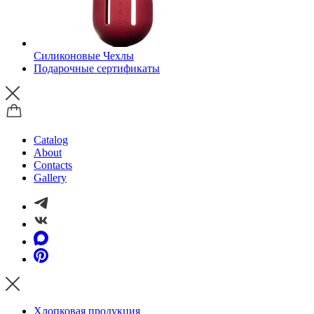
Силиконовые Чехлы
Подарочные сертификаты
Catalog
About
Contacts
Gallery
Хлопковая продукция