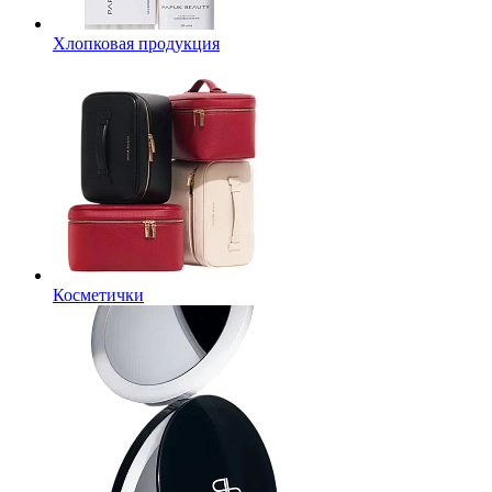
Хлопковая продукция
Косметички