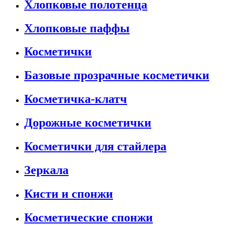
Хлопковые полотенца
Хлопковые паффы
Косметички
Базовые прозрачные косметички
Косметичка-клатч
Дорожные косметички
Косметички для стайлера
Зеркала
Кисти и спонжи
Косметические спонжи