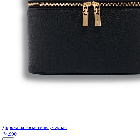
Дорожная косметичка, черная
₽4,990