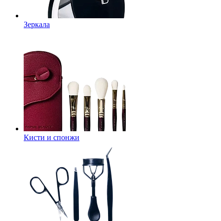
Зеркала
Кисти и спонжи