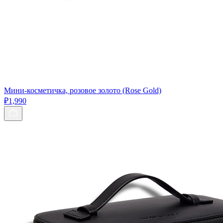
Мини-косметичка, розовое золото (Rose Gold)
₽1,990