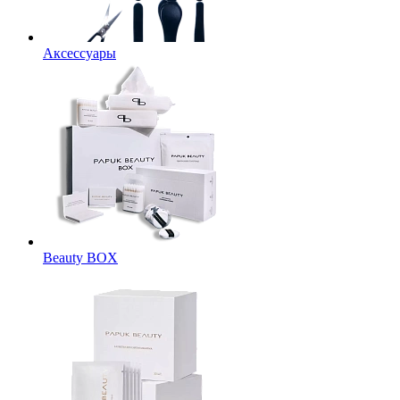
Аксессуары
Beauty BOX