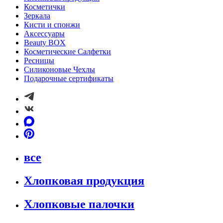
Косметички
Зеркала
Кисти и спонжи
Аксессуары
Beauty BOX
Косметические Салфетки
Ресницы
Силиконовые Чехлы
Подарочные сертификаты
все
Хлопковая продукция
Хлопковые палочки