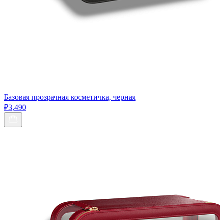
Базовая прозрачная косметичка, черная
₽3,490