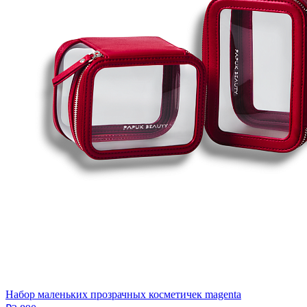
Набор маленьких прозрачных косметичек magenta