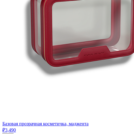
Базовая прозрачная косметичка, маджента
₽3,490