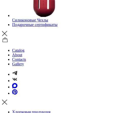
Силиконовые Чехлы
Подарочные сертификаты
Catalog
About
Contacts
Gallery
Хлопковая продукция