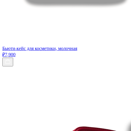
Бьюти-кейс для косметики, молочная
₽7,900