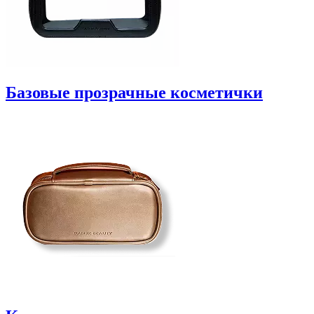
Базовые прозрачные косметички