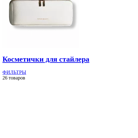
Косметички для стайлера
ФИЛЬТРЫ
26 товаров