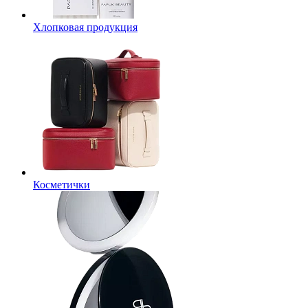
Хлопковая продукция
Косметички