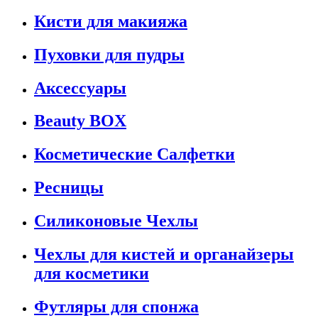
Кисти для макияжа
Пуховки для пудры
Аксессуары
Beauty BOX
Косметические Салфетки
Ресницы
Силиконовые Чехлы
Чехлы для кистей и органайзеры
для косметики
Футляры для спонжа