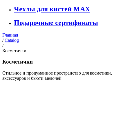
Чехлы для кистей MAX
Подарочные сертификаты
Главная
/
Catalog
/
Косметички
Косметички
Стильное и продуманное пространство для косметики,
аксессуаров и бьюти-мелочей