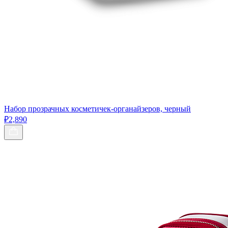
Набор прозрачных косметичек-органайзеров, черный
₽2,890