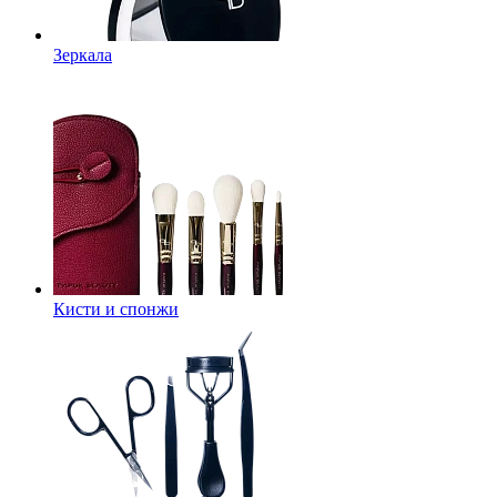
Зеркала
Кисти и спонжи