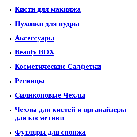
Кисти для макияжа
Пуховки для пудры
Аксессуары
Beauty BOX
Косметические Салфетки
Ресницы
Силиконовые Чехлы
Чехлы для кистей и органайзеры
для косметики
Футляры для спонжа