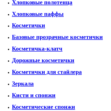
Хлопковые полотенца
Хлопковые паффы
Косметички
Базовые прозрачные косметички
Косметичка-клатч
Дорожные косметички
Косметички для стайлера
Зеркала
Кисти и спонжи
Косметические спонжи