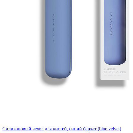
Силиконовый чехол для кистей, синий бархат (blue velvet)