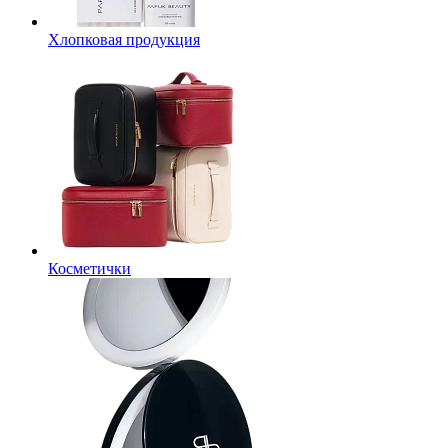
Хлопковая продукция
Косметички