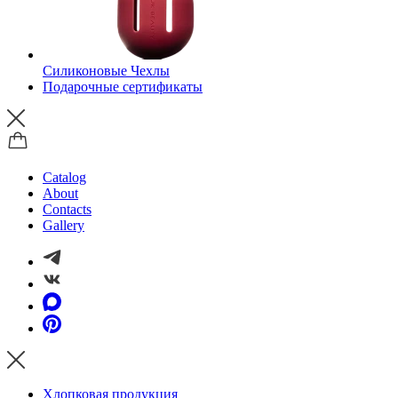
Силиконовые Чехлы
Подарочные сертификаты
Catalog
About
Contacts
Gallery
Хлопковая продукция