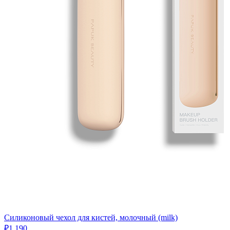
Силиконовый чехол для кистей, молочный (milk)
₽1,190