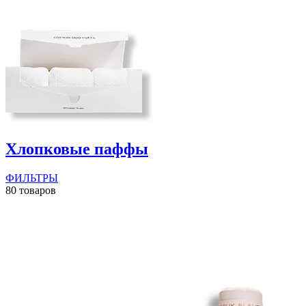
Хлопковые паффы
ФИЛЬТРЫ
80 товаров