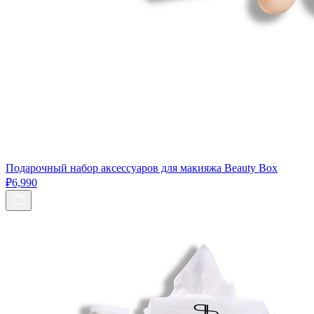
Подарочный набор аксессуаров для макияжа Beauty Box
₽6,990