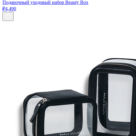
Подарочный уходовый набор Beauty Box
₽4,490