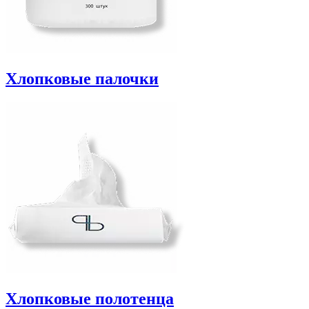
Хлопковые палочки
Хлопковые полотенца