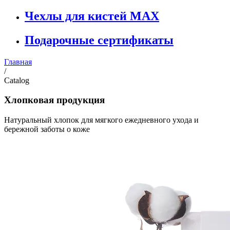
Чехлы для кистей MAX
Подарочные сертификаты
Главная
/
Catalog
Хлопковая продукция
Натуральный хлопок для мягкого ежедневного ухода и
бережной заботы о коже