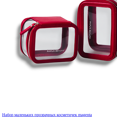
Набор маленьких прозрачных косметичек magenta