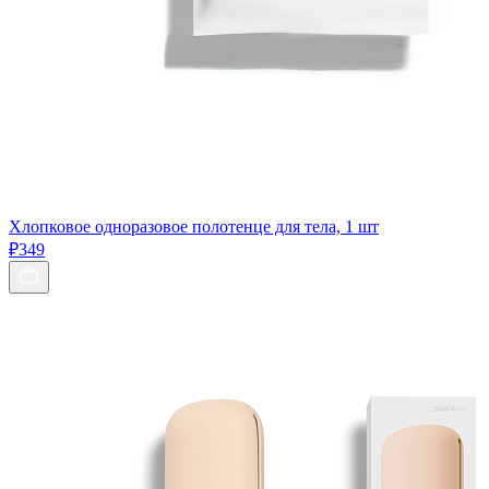
Хлопковое одноразовое полотенце для тела, 1 шт
₽349