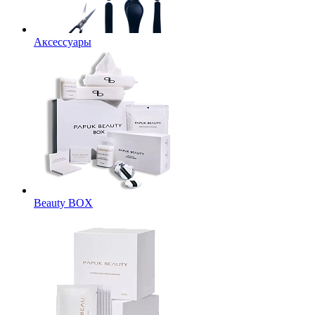
Аксессуары
Beauty BOX