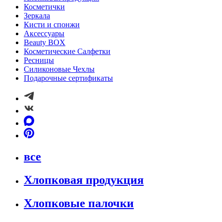
Косметички
Зеркала
Кисти и спонжи
Аксессуары
Beauty BOX
Косметические Салфетки
Ресницы
Силиконовые Чехлы
Подарочные сертификаты
все
Хлопковая продукция
Хлопковые палочки