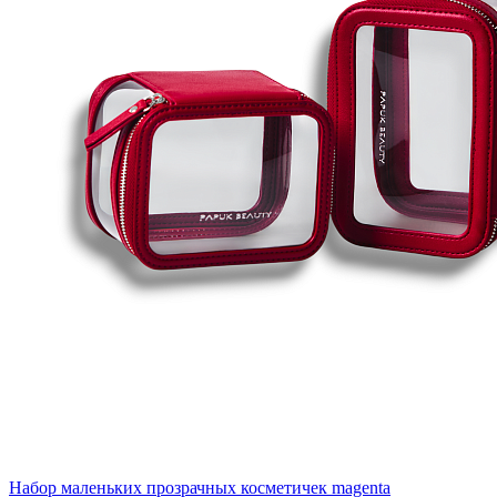
Набор маленьких прозрачных косметичек magenta