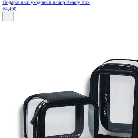
Подарочный уходовый набор Beauty Box
₽4,490