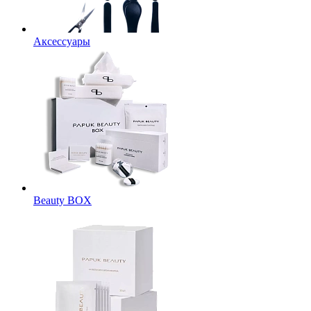
Аксессуары
Beauty BOX