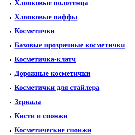
Хлопковые полотенца
Хлопковые паффы
Косметички
Базовые прозрачные косметички
Косметичка-клатч
Дорожные косметички
Косметички для стайлера
Зеркала
Кисти и спонжи
Косметические спонжи