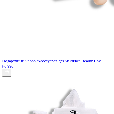
Подарочный набор аксессуаров для макияжа Beauty Box
₽6,990