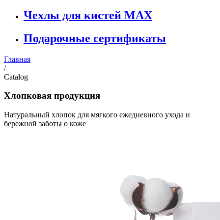
Чехлы для кистей MAX
Подарочные сертификаты
Главная
/
Catalog
Хлопковая продукция
Натуральный хлопок для мягкого ежедневного ухода и
бережной заботы о коже