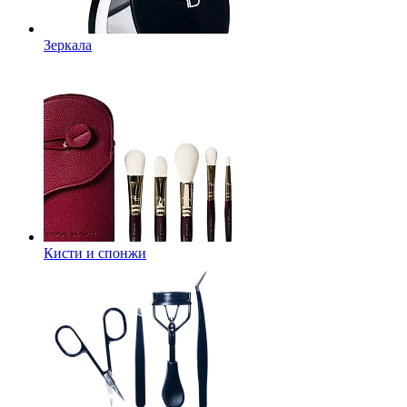
Зеркала
Кисти и спонжи