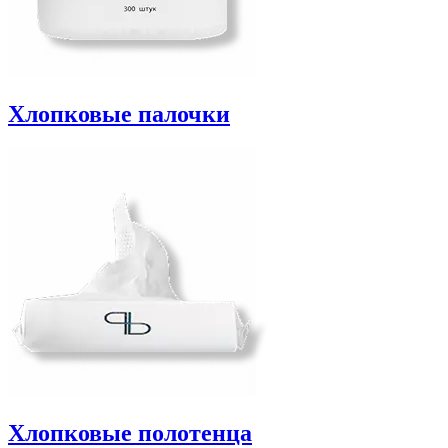
Хлопковые палочки
Хлопковые полотенца