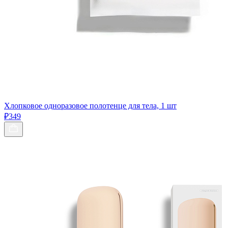
Хлопковое одноразовое полотенце для тела, 1 шт
₽349