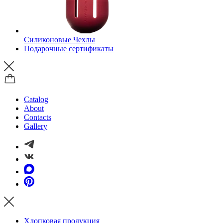
Силиконовые Чехлы
Подарочные сертификаты
Catalog
About
Contacts
Gallery
Хлопковая продукция