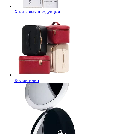
Хлопковая продукция
Косметички