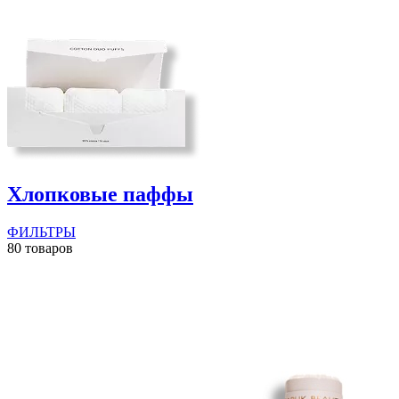
Хлопковые паффы
ФИЛЬТРЫ
80 товаров