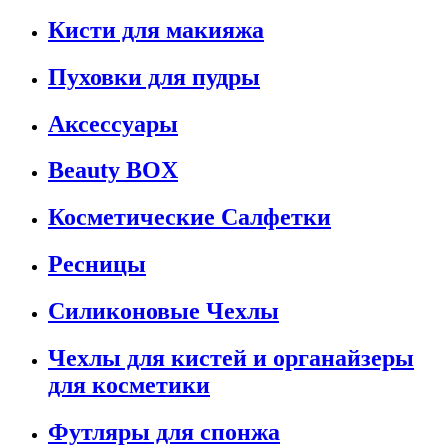
Кисти для макияжа
Пуховки для пудры
Аксессуары
Beauty BOX
Косметические Салфетки
Ресницы
Силиконовые Чехлы
Чехлы для кистей и органайзеры
для косметики
Футляры для спонжа