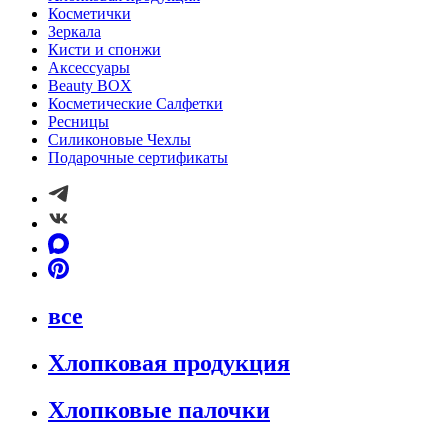
Косметички
Зеркала
Кисти и спонжи
Аксессуары
Beauty BOX
Косметические Салфетки
Ресницы
Силиконовые Чехлы
Подарочные сертификаты
все
Хлопковая продукция
Хлопковые палочки