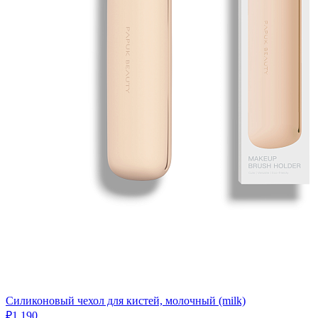
Силиконовый чехол для кистей, молочный (milk)
₽1,190