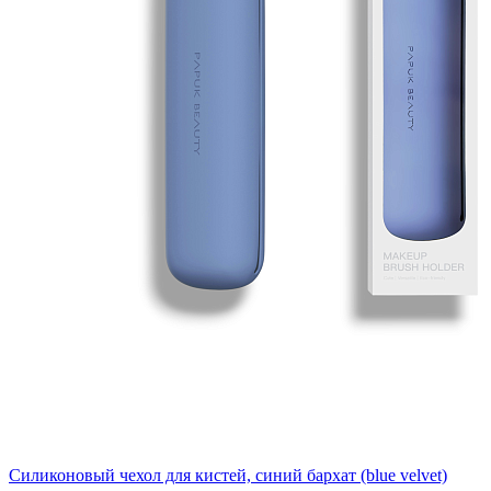
Силиконовый чехол для кистей, синий бархат (blue velvet)